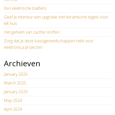
Een elektrische bakfiets
Geef je interieur een upgrade met keramische tegels voor
elk huis
Het geheim van zachte stoffen
Zorg dat je deze basisgereedschappen hebt voor
elektronica projecten
Archieven
January 2026
March 2025
January 2025
May 2024
April 2024