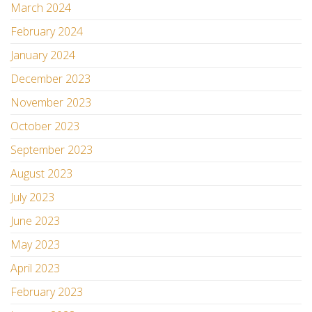
March 2024
February 2024
January 2024
December 2023
November 2023
October 2023
September 2023
August 2023
July 2023
June 2023
May 2023
April 2023
February 2023