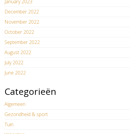
January 2023
December 2022
November 2022
October 2022
September 2022
August 2022
July 2022
June 2022
Categorieën
Algemeen
Gezondheid & sport
Tuin