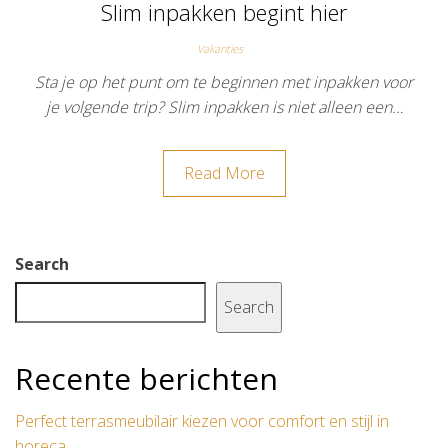
Slim inpakken begint hier
Vakanties
Sta je op het punt om te beginnen met inpakken voor
je volgende trip? Slim inpakken is niet alleen een…
Read More
Search
Search
Recente berichten
Perfect terrasmeubilair kiezen voor comfort en stijl in
horeca