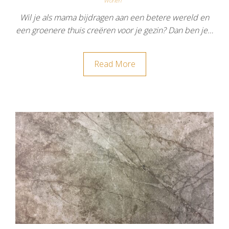
Wonen
Wil je als mama bijdragen aan een betere wereld en
een groenere thuis creëren voor je gezin? Dan ben je…
Read More