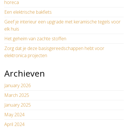
horeca
Een elektrische bakfiets
Geef je interieur een upgrade met keramische tegels voor
elk huis
Het geheim van zachte stoffen
Zorg dat je deze basisgereedschappen hebt voor
elektronica projecten
Archieven
January 2026
March 2025
January 2025
May 2024
April 2024