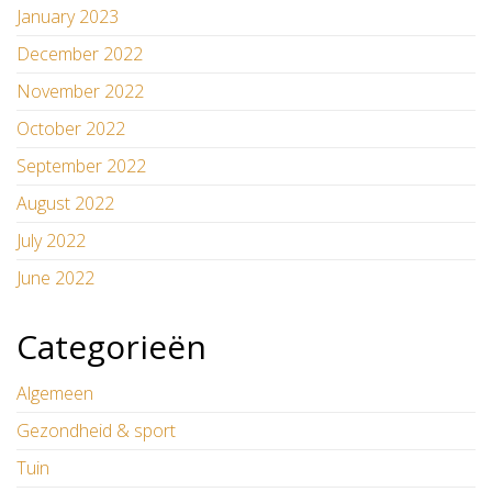
January 2023
December 2022
November 2022
October 2022
September 2022
August 2022
July 2022
June 2022
Categorieën
Algemeen
Gezondheid & sport
Tuin