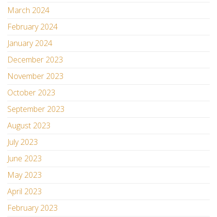
March 2024
February 2024
January 2024
December 2023
November 2023
October 2023
September 2023
August 2023
July 2023
June 2023
May 2023
April 2023
February 2023