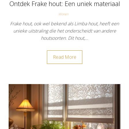
Ontdek Frake hout: Een uniek materiaal
Wonen
Frake hout, ook wel bekend als Limba hout, heeft een
unieke uitstraling die het onderscheidt van andere
houtsoorten. Dit hout,…
Read More