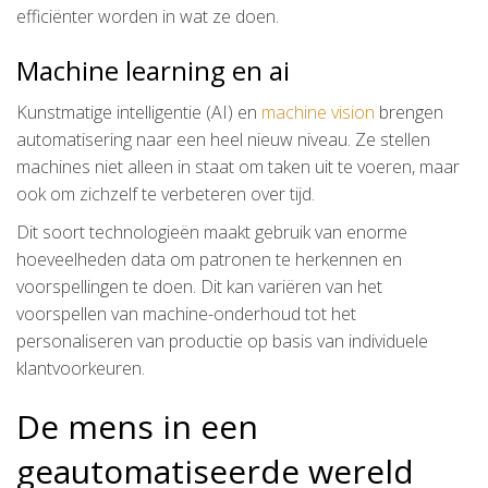
efficiënter worden in wat ze doen.
Machine learning en ai
Kunstmatige intelligentie (AI) en
machine vision
brengen
automatisering naar een heel nieuw niveau. Ze stellen
machines niet alleen in staat om taken uit te voeren, maar
ook om zichzelf te verbeteren over tijd.
Dit soort technologieën maakt gebruik van enorme
hoeveelheden data om patronen te herkennen en
voorspellingen te doen. Dit kan variëren van het
voorspellen van machine-onderhoud tot het
personaliseren van productie op basis van individuele
klantvoorkeuren.
De mens in een
geautomatiseerde wereld