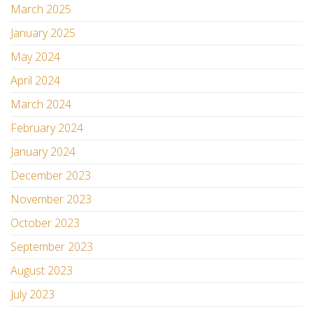
March 2025
January 2025
May 2024
April 2024
March 2024
February 2024
January 2024
December 2023
November 2023
October 2023
September 2023
August 2023
July 2023