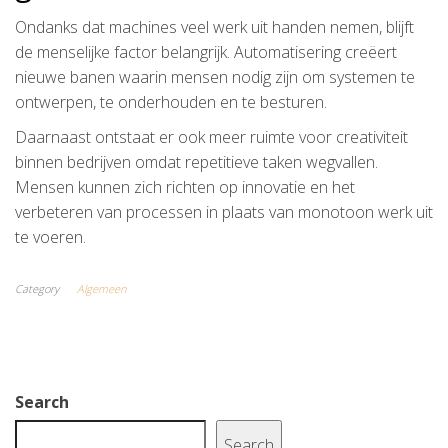
Ondanks dat machines veel werk uit handen nemen, blijft
de menselijke factor belangrijk. Automatisering creëert
nieuwe banen waarin mensen nodig zijn om systemen te
ontwerpen, te onderhouden en te besturen.
Daarnaast ontstaat er ook meer ruimte voor creativiteit
binnen bedrijven omdat repetitieve taken wegvallen.
Mensen kunnen zich richten op innovatie en het
verbeteren van processen in plaats van monotoon werk uit
te voeren.
Category
Algemeen
Search
Search