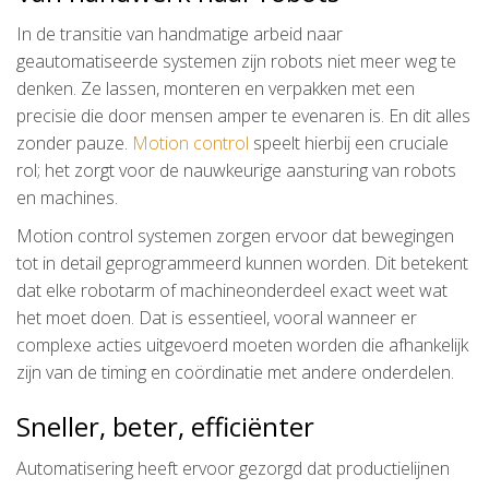
In de transitie van handmatige arbeid naar
geautomatiseerde systemen zijn robots niet meer weg te
denken. Ze lassen, monteren en verpakken met een
precisie die door mensen amper te evenaren is. En dit alles
zonder pauze.
Motion control
speelt hierbij een cruciale
rol; het zorgt voor de nauwkeurige aansturing van robots
en machines.
Motion control systemen zorgen ervoor dat bewegingen
tot in detail geprogrammeerd kunnen worden. Dit betekent
dat elke robotarm of machineonderdeel exact weet wat
het moet doen. Dat is essentieel, vooral wanneer er
complexe acties uitgevoerd moeten worden die afhankelijk
zijn van de timing en coördinatie met andere onderdelen.
Sneller, beter, efficiënter
Automatisering heeft ervoor gezorgd dat productielijnen