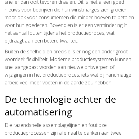
sneller dan ooit tevoren draaien. Dit is niet alleen goed
nieuws voor bedrijven die hun winstmarges zien groeien,
maar ook voor consumenten die minder hoeven te betalen
voor hun goederen. Bovendien is er een vermindering in
het aantal fouten tijdens het productieproces, wat
bijdraagt aan een betere kwaliteit.
Buiten de snelheid en precisie is er nog een ander groot
voordeel: flexibiliteit. Moderne productiesystemen kunnen
snel aangepast worden aan nieuwe ontwerpen of
wijzigingen in het productieproces, iets wat bij handmatige
arbeid veel meer voeten in de aarde zou hebben.
De technologie achter de
automatisering
Die razendsnelle assemblagelijnen en foutloze
productieprocessen zijn allemaal te danken aan twee