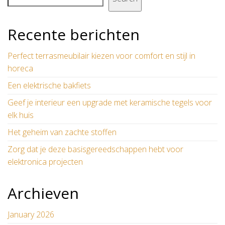
Recente berichten
Perfect terrasmeubilair kiezen voor comfort en stijl in
horeca
Een elektrische bakfiets
Geef je interieur een upgrade met keramische tegels voor
elk huis
Het geheim van zachte stoffen
Zorg dat je deze basisgereedschappen hebt voor
elektronica projecten
Archieven
January 2026