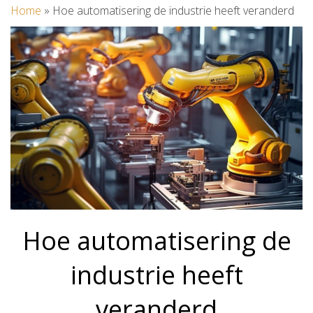
Home
»
Hoe automatisering de industrie heeft veranderd
Hoe automatisering de
industrie heeft
veranderd