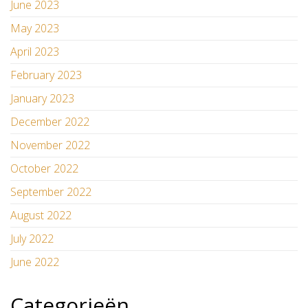
June 2023
May 2023
April 2023
February 2023
January 2023
December 2022
November 2022
October 2022
September 2022
August 2022
July 2022
June 2022
Categorieën