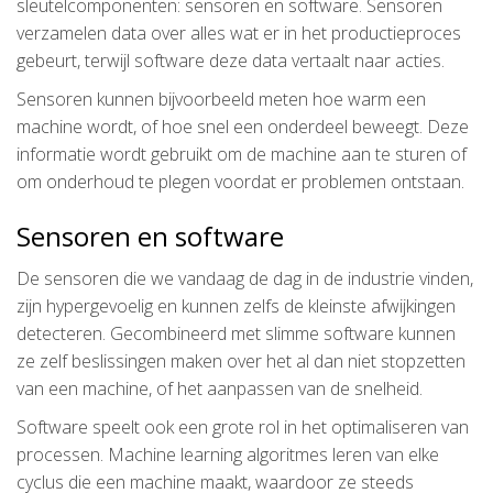
sleutelcomponenten: sensoren en software. Sensoren
verzamelen data over alles wat er in het productieproces
gebeurt, terwijl software deze data vertaalt naar acties.
Sensoren kunnen bijvoorbeeld meten hoe warm een
machine wordt, of hoe snel een onderdeel beweegt. Deze
informatie wordt gebruikt om de machine aan te sturen of
om onderhoud te plegen voordat er problemen ontstaan.
Sensoren en software
De sensoren die we vandaag de dag in de industrie vinden,
zijn hypergevoelig en kunnen zelfs de kleinste afwijkingen
detecteren. Gecombineerd met slimme software kunnen
ze zelf beslissingen maken over het al dan niet stopzetten
van een machine, of het aanpassen van de snelheid.
Software speelt ook een grote rol in het optimaliseren van
processen. Machine learning algoritmes leren van elke
cyclus die een machine maakt, waardoor ze steeds