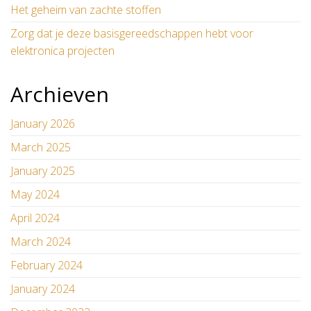
Het geheim van zachte stoffen
Zorg dat je deze basisgereedschappen hebt voor
elektronica projecten
Archieven
January 2026
March 2025
January 2025
May 2024
April 2024
March 2024
February 2024
January 2024