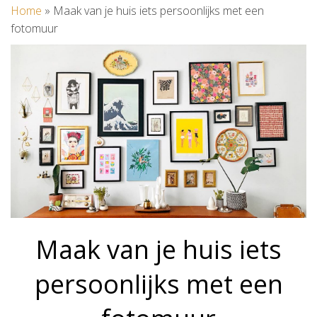
Home
»
Maak van je huis iets persoonlijks met een
fotomuur
Maak van je huis iets
persoonlijks met een