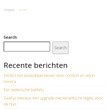
Category
Wonen
Search
Search
Recente berichten
Perfect terrasmeubilair kiezen voor comfort en stijl in
horeca
Een elektrische bakfiets
Geef je interieur een upgrade met keramische tegels voor
elk huis