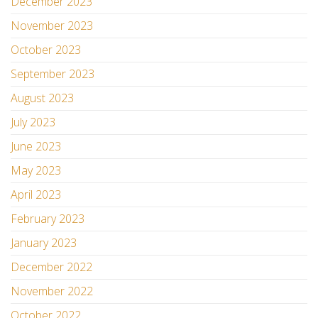
December 2023
November 2023
October 2023
September 2023
August 2023
July 2023
June 2023
May 2023
April 2023
February 2023
January 2023
December 2022
November 2022
October 2022