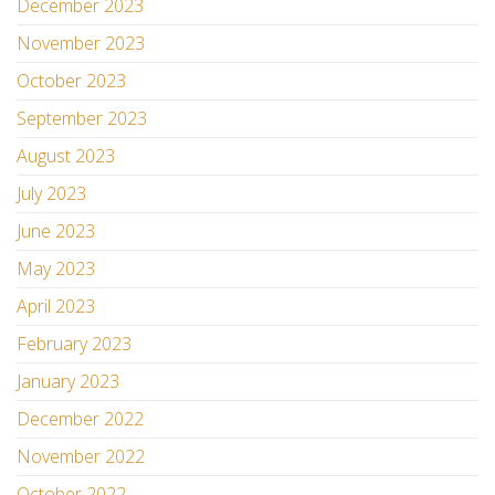
December 2023
November 2023
October 2023
September 2023
August 2023
July 2023
June 2023
May 2023
April 2023
February 2023
January 2023
December 2022
November 2022
October 2022