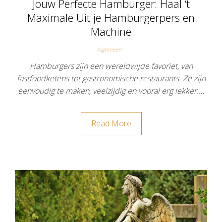
Jouw Perfecte Hamburger: Haal ‘t
Maximale Uit je Hamburgerpers en
Machine
Algemeen
Hamburgers zijn een wereldwijde favoriet, van
fastfoodketens tot gastronomische restaurants. Ze zijn
eenvoudig te maken, veelzijdig en vooral erg lekker.…
Read More