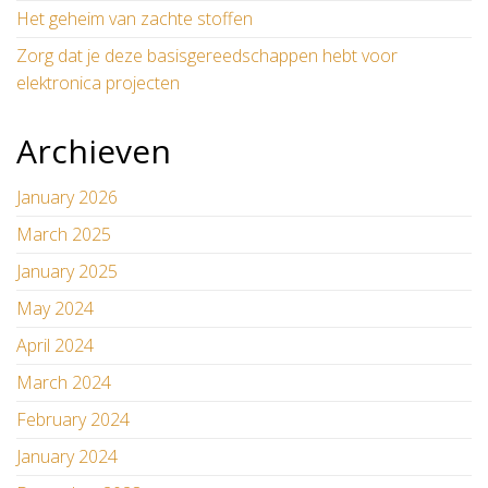
Het geheim van zachte stoffen
Zorg dat je deze basisgereedschappen hebt voor
elektronica projecten
Archieven
January 2026
March 2025
January 2025
May 2024
April 2024
March 2024
February 2024
January 2024