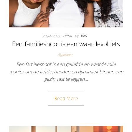
28 July 2023
Off
By
HAVY
Een familieshoot is een waardevol iets
Algemeen
Een familieshoot is een geliefde en waardevolle
manier om de liefde, banden en dynamiek binnen een
gezin vast te leggen…
Read More